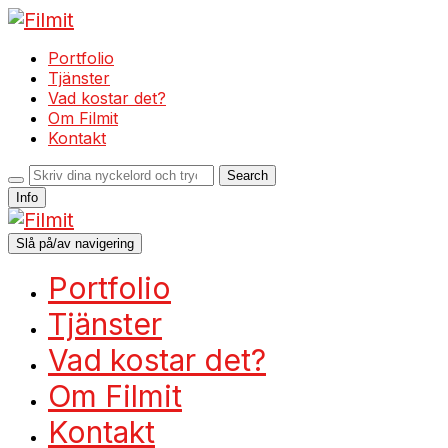
Portfolio
Tjänster
Vad kostar det?
Om Filmit
Kontakt
Info
Slå på/av navigering
Portfolio
Tjänster
Vad kostar det?
Om Filmit
Kontakt